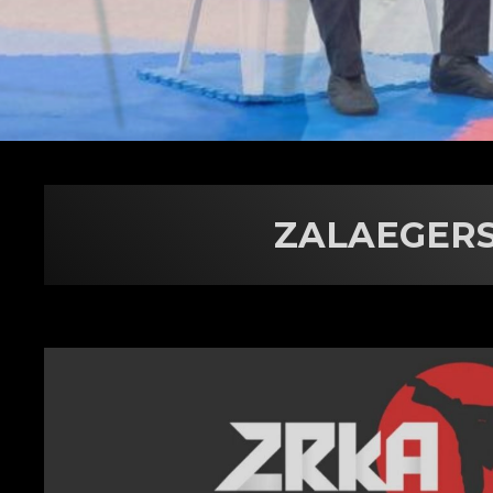
ZALAEGERS