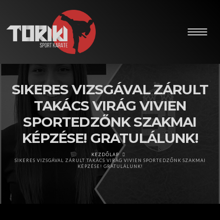
SIKERES VIZSGÁVAL ZÁRULT
TAKÁCS VIRÁG VIVIEN
SPORTEDZŐNK SZAKMAI
KÉPZÉSE! GRATULÁLUNK!
KEZDŐLAP
SIKERES VIZSGÁVAL ZÁRULT TAKÁCS VIRÁG VIVIEN SPORTEDZŐNK SZAKMAI
KÉPZÉSE! GRATULÁLUNK!