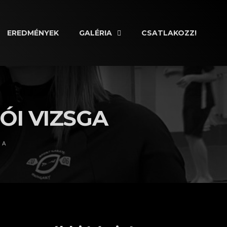
EREDMÉNYEK
GALÉRIA
CSATLAKOZZ!
ÓI VIZSGA
GA