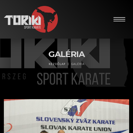
GALÉRIA
KEZDŐLAP
GALÉRIA