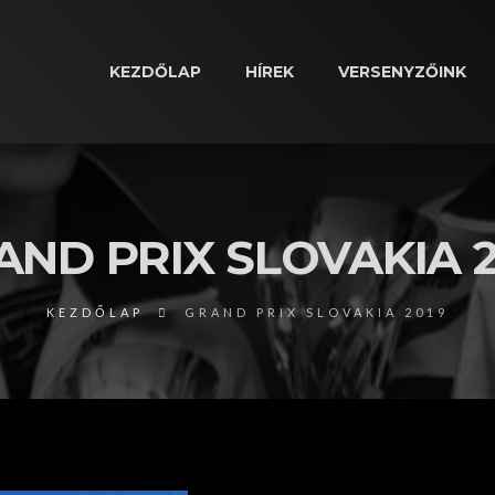
KEZDŐLAP
HÍREK
VERSENYZŐINK
AND PRIX SLOVAKIA 2
KEZDŐLAP
GRAND PRIX SLOVAKIA 2019