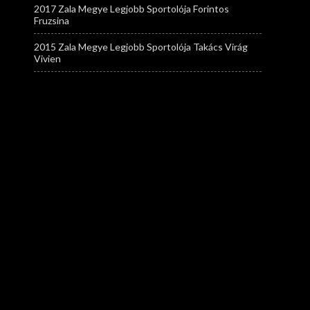
2017 Zala Megye Legjobb Sportolója Forintos
Fruzsina
2015 Zala Megye Legjobb Sportolója Takács Virág
Vivien