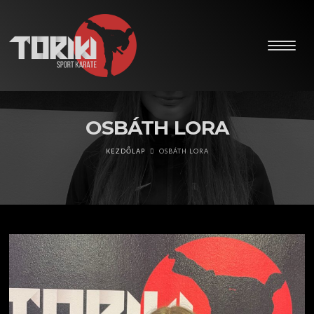
OSBÁTH LORA
KEZDŐLAP
OSBÁTH LORA