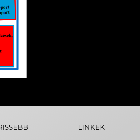
RISSEBB
LINKEK