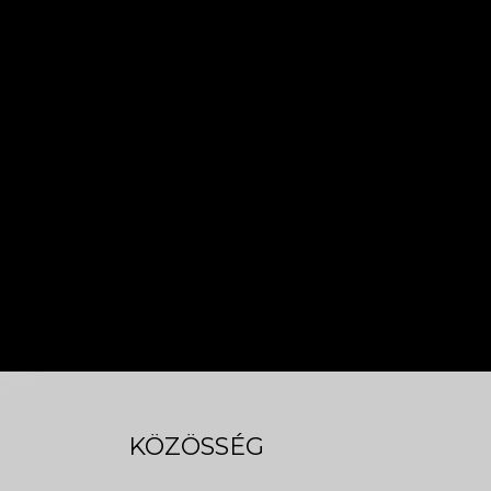
KÖZÖSSÉG