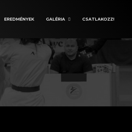
EREDMÉNYEK
GALÉRIA
CSATLAKOZZ!