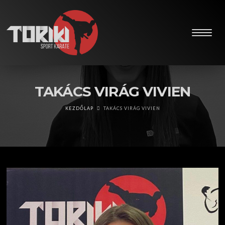
TAKÁCS VIRÁG VIVIEN
KEZDŐLAP
TAKÁCS VIRÁG VIVIEN