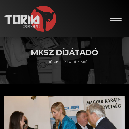
MKSZ DÍJÁTADÓ
KEZDŐLAP
MKSZ DÍJÁTADÓ